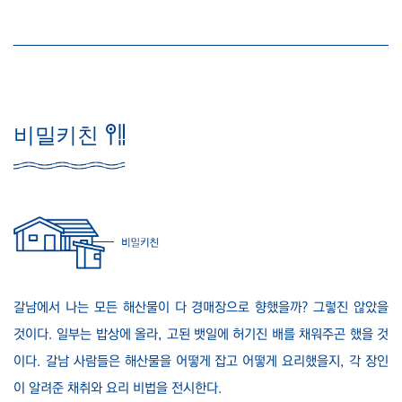
비밀키친
갈남에서 나는 모든 해산물이 다 경매장으로 향했을까? 그렇진 않았을
것이다. 일부는 밥상에 올라, 고된 뱃일에 허기진 배를 채워주곤 했을 것
이다. 갈남 사람들은 해산물을 어떻게 잡고 어떻게 요리했을지, 각 장인
이 알려준 채취와 요리 비법을 전시한다.