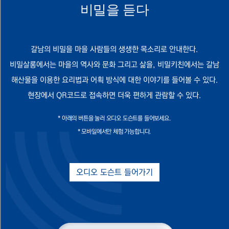
비밀을 듣다
갈남의 비밀을 마을 사람들의 생생한 목소리로 안내한다.
비밀살롱에서는 마을의 역사와 문화 그리고 삶을, 비밀키친에서는 갈남
해산물을 이용한 요리법과 어획 방식에 대한 이야기를 들어볼 수 있다.
현장에서 QR코드로 접속하면 더욱 편하게 관람할 수 있다.
* 아래의 버튼을 눌러 오디오 도슨트를 들어보세요.
* 모바일에서만 체험 가능합니다.
오디오 도슨트 들어가기