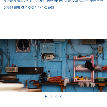
닷마을에 불과하지만, 수 세기 동안 바다에 삶을 두고 살아온 곳인 만큼
이곳엔 비밀 같은 이야기가 가득하다.