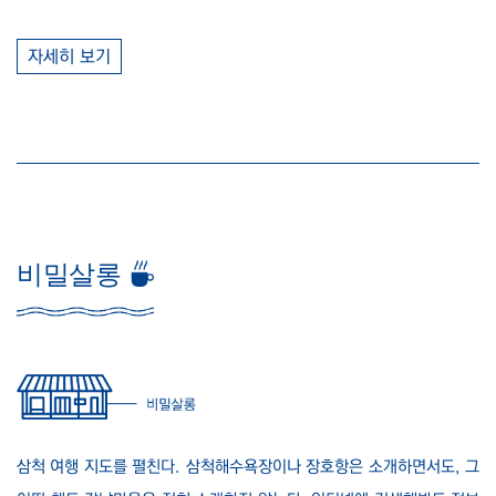
자세히 보기
비밀살롱
삼척 여행 지도를 펼친다. 삼척해수욕장이나 장호항은 소개하면서도, 그