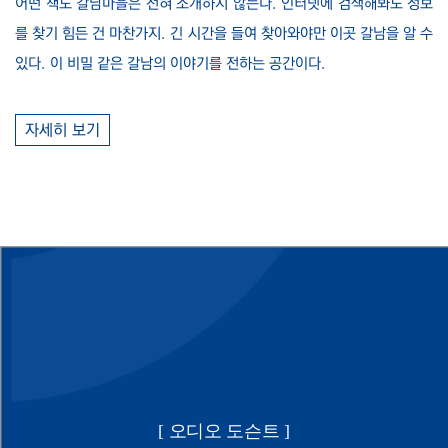
어떤 책도 갈남마을은 전혀 소개하지 않는다. 인터넷에 검색해봐도 정보
를 찾기 힘든 건 마찬가지. 긴 시간을 들여 찾아와야만 이곳 갈남을 알 수
있다. 이 비밀 같은 갈남의 이야기를 전하는 공간이다.
자세히 보기
[ 오디오 도슨트 ]